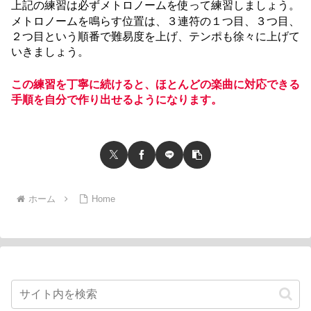
上記の練習は必ずメトロノームを使って練習しましょう。
メトロノームを鳴らす位置は、３連符の１つ目、３つ目、
２つ目という順番で難易度を上げ、テンポも徐々に上げて
いきましょう。
この練習を丁寧に続けると、ほとんどの楽曲に対応できる
手順を自分で作り出せるようになります。
ホーム
Home