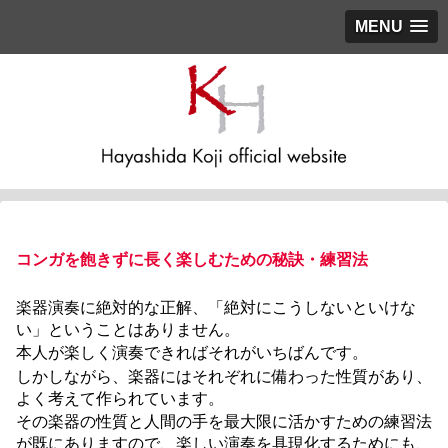
MENU
コンガを飽きずに長く楽しむための秘訣・練習法
楽器演奏に絶対的な正解、「絶対にこうしないといけな
い」ということはありません。
本人が楽しく演奏できればそれがいちばんです。
しかしながら、楽器にはそれぞれに備わった性質があり、
よく考えて作られています。
その楽器の性質と人間の手を最大限に活かすための練習法
が既にありますので、楽しい演奏を具現化するためにも、